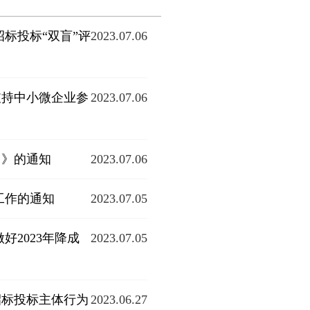
标投标“双盲”评
2023.07.06
支持中小微企业参
2023.07.06
）》的通知
2023.07.06
工作的通知
2023.07.05
2023年降成
2023.07.05
招标投标主体行为
2023.06.27