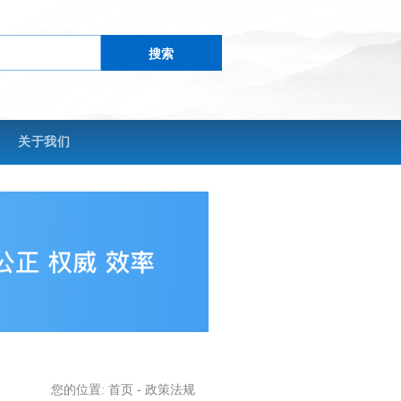
搜索
关于我们
您的位置:
首页
-
政策法规