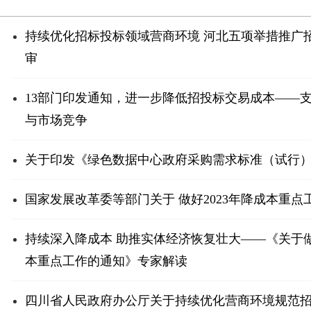
持续优化招标投标领域营商环境 河北五项举措推广招
审
13部门印发通知，进一步降低招投标交易成本——
与市场竞争
关于印发《绿色数据中心政府采购需求标准（试行
国家发展改革委等部门关于 做好2023年降成本重点
持续深入降成本 助推实体经济恢复壮大——《关于做好
本重点工作的通知》专家解读
四川省人民政府办公厅关于持续优化营商环境规范