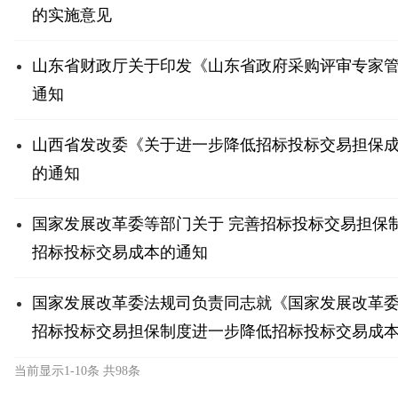
的实施意见
山东省财政厅关于印发《山东省政府采购评审专家
通知
山西省发改委《关于进一步降低招标投标交易担保
的通知
国家发展改革委等部门关于 完善招标投标交易担保
招标投标交易成本的通知
国家发展改革委法规司负责同志就《国家发展改革
招标投标交易担保制度进一步降低招标投标交易成
问
当前显示1-10条 共98条