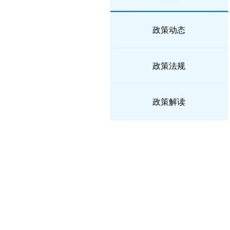
政策动态
政策法规
政策解读