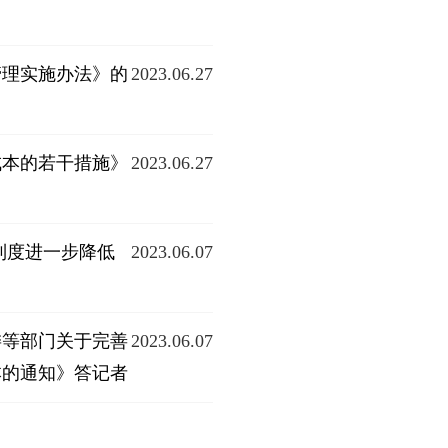
管理实施办法》的
2023.06.27
成本的若干措施》
2023.06.27
制度进一步降低
2023.06.07
委等部门关于完善
2023.06.07
本的通知》答记者