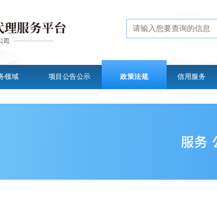
务领域
项目公告公示
政策法规
信用服务